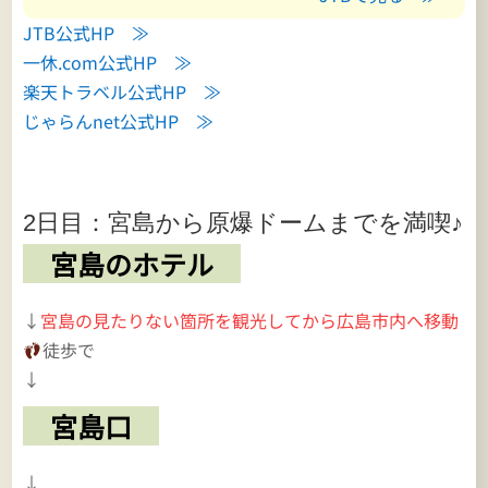
JTB公式HP ≫
一休.com公式HP ≫
楽天トラベル公式HP ≫
じゃらんnet公式HP ≫
2日目：宮島から原爆ドームまでを満喫♪
宮島のホテル
↓
宮島の見たりない箇所を観光してから広島市内へ移動
徒歩で
↓
宮島口
↓