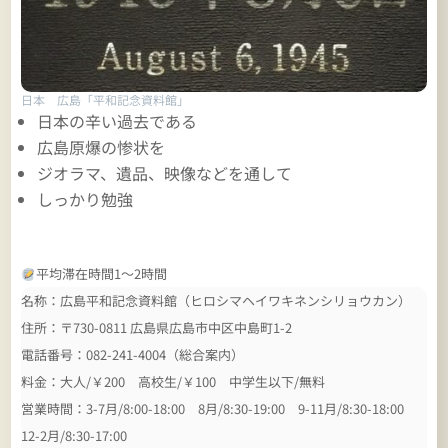
日本 広島「平和記念資料館」
日本の辛い過去である
広島原爆の惨状を
ジオラマ、遺品、映像などを通して
しっかり勉強
平均滞在時間1～2時間
名称：広島平和記念資料館（ヒロシマヘイワキネンシリョウカン）
住所：〒730-0811 広島県広島市中区中島町1-2
電話番号：082-241-4004（総合案内）
料金：大人/￥200 高校生/￥100 中学生以下/無料
営業時間：3-7月/8:00-18:00 8月/8:30-19:00 9-11月/8:30-18:00
12-2月/8:30-17:00