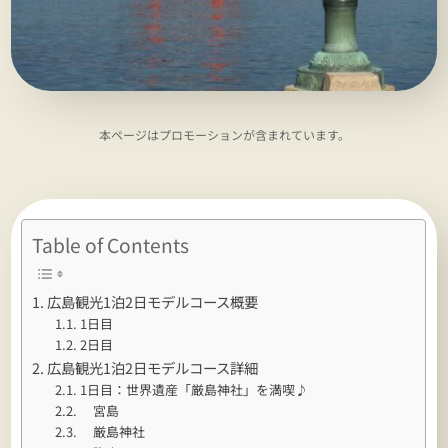
本ページはプロモーションが含まれています。
Table of Contents
広島観光1泊2日モデルコース概要
1日目
2日目
広島観光1泊2日モデルコース詳細
1日目：世界遺産「厳島神社」を満喫♪
宮島
厳島神社