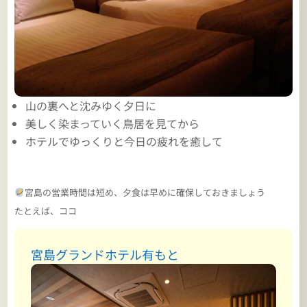
山の裏へと沈みゆく夕日に
美しく染まっていく鳥居を見てから
ホテルでゆっくりと今日の疲れを癒して
宮島の営業時間は短め、夕食は早めに確保しておきましょう
たとえば、ココ
宮島グランドホテル有もと