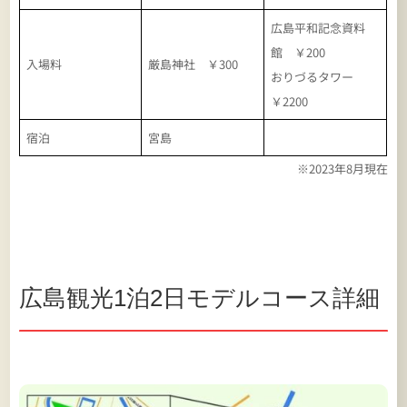
広島平和記念資料
館 ￥200
入場料
厳島神社 ￥300
おりづるタワー
￥2200
宿泊
宮島
※2023年8月現在
広島観光1泊2日モデルコース詳細