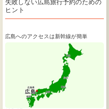
失敗しない広島旅行予約のための
ヒント
広島へのアクセスは新幹線が簡単