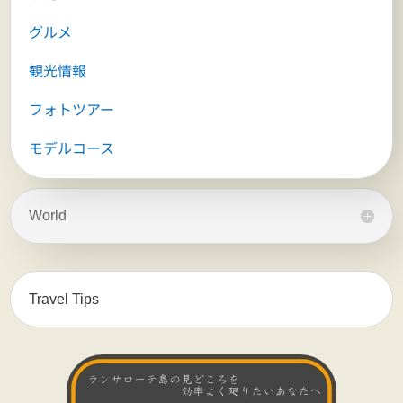
グルメ
観光情報
フォトツアー
モデルコース
World
Travel Tips