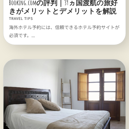
Booking.comの評判｜39ヵ国渡航の旅好
きがメリットとデメリットを解説
TRAVEL TIPS
海外ホテル予約には、信頼できるホテル予約サイトが
必須です。...