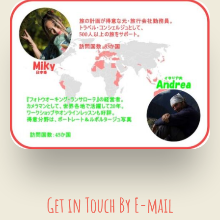
Get in Touch By E-mail