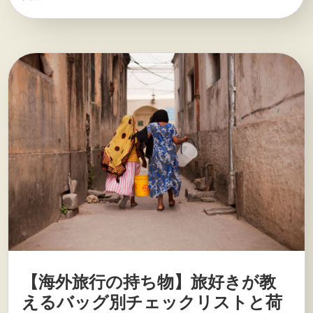
【海外旅行の持ち物】旅好きが教
えるバッグ別チェックリストと荷