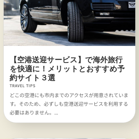
【空港送迎サービス】で海外旅行
を快適に！メリットとおすすめ予
約サイト３選
TRAVEL TIPS
どこの空港にも市内までのアクセスが用意されていま
す。そのため、必ずしも空港送迎サービスを利用する
必要はありません。...