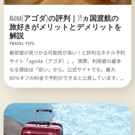
Agoda(アゴダ)の評判｜39ヵ国渡航の
旅好きがメリットとデメリットを
解説
TRAVEL TIPS
最安値が見つかる可能性が高い！と評判なホテル予約
サイト「agoda（アゴダ）」。 実際、利用者の最多
なる理由は「安い」から。公式サイトでも、最大
80％オフの料金で予約ができると公表しています。...