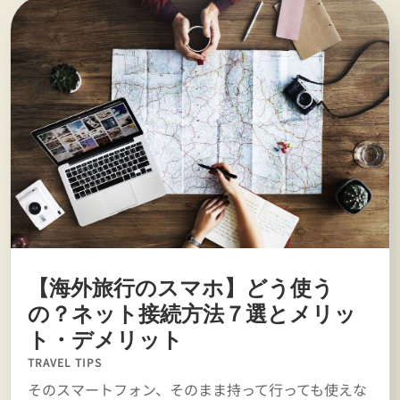
【海外旅行のスマホ】どう使う
の？ネット接続方法７選とメリッ
ト・デメリット
TRAVEL TIPS
そのスマートフォン、そのまま持って行っても使えな