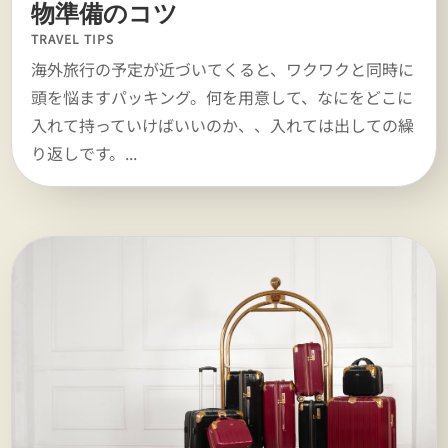
物準備のコツ
TRAVEL TIPS
海外旅行の予定が近づいてくると、ワクワクと同時に
頭を悩ますパッキング。何を用意して、なにをどこに
入れて持っていけばいいのか、、入れては出しての繰
り返しです。...