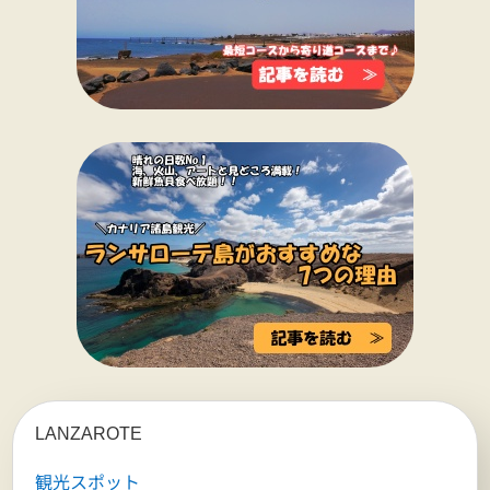
LANZAROTE
観光スポット