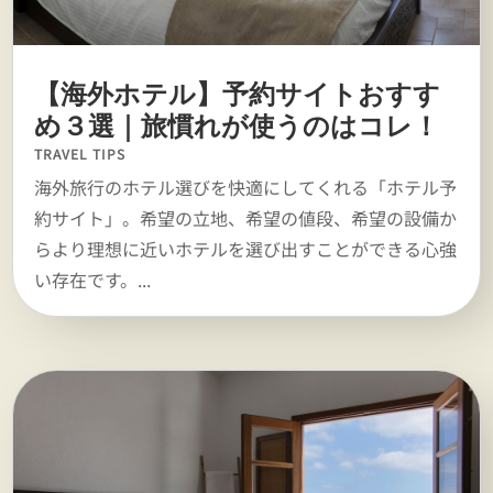
【海外ホテル】予約サイトおすす
め３選｜旅慣れが使うのはコレ！
TRAVEL TIPS
海外旅行のホテル選びを快適にしてくれる「ホテル予
約サイト」。希望の立地、希望の値段、希望の設備か
らより理想に近いホテルを選び出すことができる心強
い存在です。...