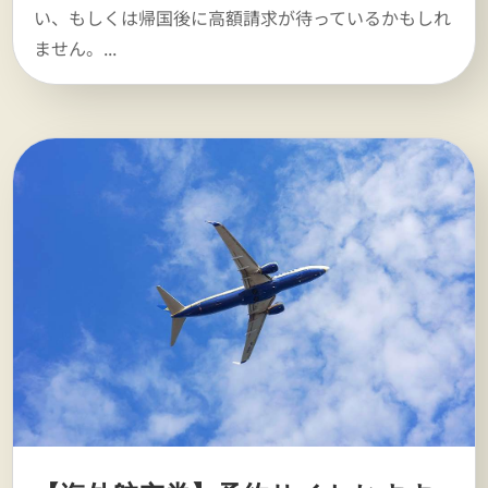
い、もしくは帰国後に高額請求が待っているかもしれ
ません。...