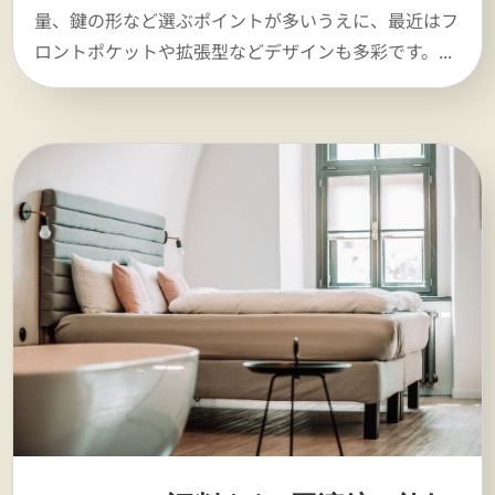
量、鍵の形など選ぶポイントが多いうえに、最近はフ
ロントポケットや拡張型などデザインも多彩です。...