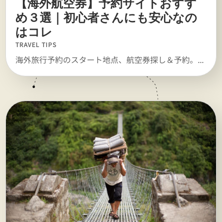
【海外航空券】予約サイトおすす
め３選｜初心者さんにも安心なの
はコレ
TRAVEL TIPS
海外旅行予約のスタート地点、航空券探し＆予約。...