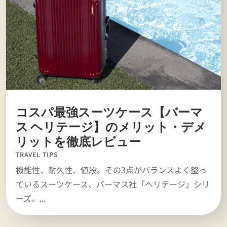
コスパ最強スーツケース【バーマ
ス ヘリテージ】のメリット・デメ
リットを徹底レビュー
TRAVEL TIPS
機能性、耐久性、値段。その3点がバランスよく整っ
ているスーツケース、バーマス社「ヘリテージ」シリ
ーズ。...