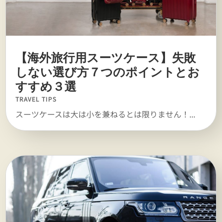
【海外旅行用スーツケース】失敗
しない選び方７つのポイントとお
すすめ３選
TRAVEL TIPS
スーツケースは大は小を兼ねるとは限りません！...