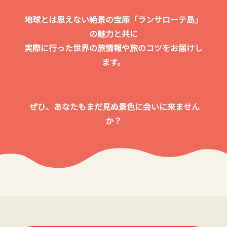
地球とは思えない絶景の宝庫「ランサローテ島」
の魅力と共に
実際に行った世界の旅情報や旅のコツをお届けし
ます。
ぜひ、あなたもまだ見ぬ景色に会いに来ません
か？