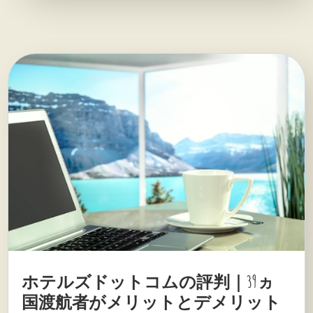
ホテルズドットコムの評判｜39ヵ
国渡航者がメリットとデメリット