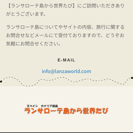
【ランサローテ島から世界たび】にご訪問いただきあり
がとうございます。
ランサローテ島についてやサイトの内容、旅行に関する
お問合せなどメールにて受付ておりますので、どうぞお
気軽にお問合せください。
E-MAIL
info@lanzaworld.com