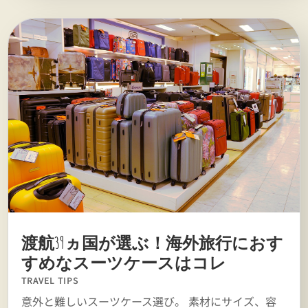
渡航39ヵ国が選ぶ！海外旅行におす
すめなスーツケースはコレ
TRAVEL TIPS
意外と難しいスーツケース選び。 素材にサイズ、容