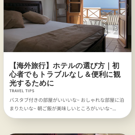
【海外旅行】ホテルの選び方｜初
心者でもトラブルなし＆便利に観
光するために
TRAVEL TIPS
バスタブ付きの部屋がいいいな~ おしゃれな部屋に泊
まりたいな~ 朝ご飯が美味しいところがいいな~...