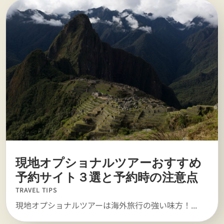
現地オプショナルツアーおすすめ
予約サイト３選と予約時の注意点
TRAVEL TIPS
現地オプショナルツアーは海外旅行の強い味方！...