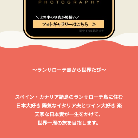
～ランサローテ島から世界たび～
スペイン・カナリア諸島のランサローテ島に住む
日本大好き 陽気なイタリア夫とワイン大好き 楽
天家な日本妻が一生をかけて、
世界一周の旅を目指します。