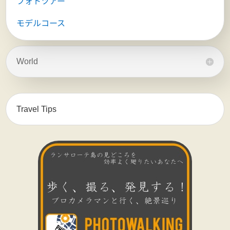
フォトツアー
モデルコース
World
Travel Tips