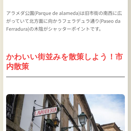
アラメダ公園(Parque de alameda)は旧市街の南西に広
がっていて北方面に向かうフェラデュラ通り(Paseo da
Ferradura)の木陰がシャッターポイントです。
かわいい街並みを散策しよう！市
内散策