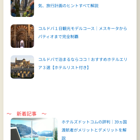
気、旅行計画のヒントすべて解説
コルドバ１日観光モデルコース｜メスキータから
パティオまで完全制覇
コルドバで泊まるならココ！おすすめホテルエリ
ア３選【ホテルリスト付き】
～ 新着記事 ～
ホテルズドットコムの評判｜39ヵ国
渡航者がメリットとデメリットを解
説