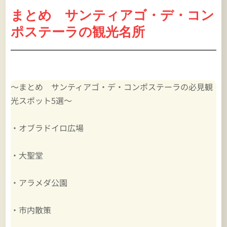
まとめ サンティアゴ・デ・コン
ポステーラの観光
名所
～まとめ サンティアゴ・デ・コンポステーラの必見観
光スポット5選～
・オブラドイロ広場
・大聖堂
・アラメダ公園
・市内散策