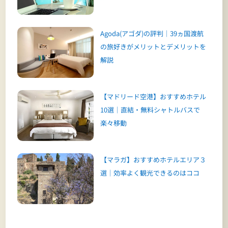
Agoda(アゴダ)の評判｜39ヵ国渡航
の旅好きがメリットとデメリットを
解説
【マドリード空港】おすすめホテル
10選｜直結・無料シャトルバスで
楽々移動
【マラガ】おすすめホテルエリア３
選｜効率よく観光できるのはココ