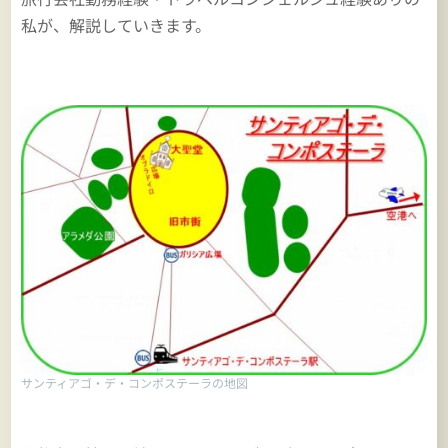
私が、解説していきます。
サンティアゴ・デ・コンポステーラの地図