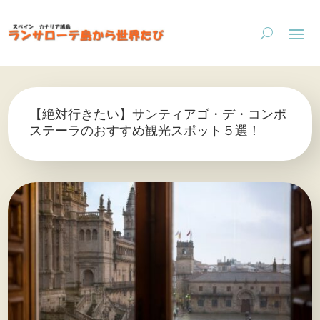
【絶対行きたい】サンティアゴ・デ・コンポ
ステーラのおすすめ観光スポット５選！