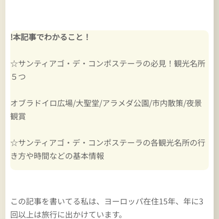
!本記事でわかること！
☆サンティアゴ・デ・コンポステーラの必見！観光名所
５つ
オブラドイロ広場/大聖堂/アラメダ公園/市内散策/夜景
観賞
☆サンティアゴ・デ・コンポステーラの各観光名所の行
き方や時間などの基本情報
この記事を書いてる私は、ヨーロッパ在住15年、年に3
回以上は旅行に出かけています。