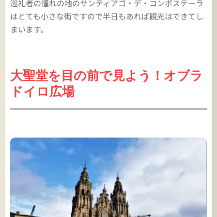
巡礼者の憧れの地のサンティアゴ・デ・コンポステーラ
はとても小さな街ですので半日もあれば観光はできてし
まいます。
大聖堂を目の前で見よう！オブラ
ドイロ広場