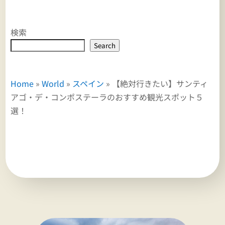
検索
Search
Home
»
World
»
スペイン
»
【絶対行きたい】サンティ
アゴ・デ・コンポステーラのおすすめ観光スポット５
選！