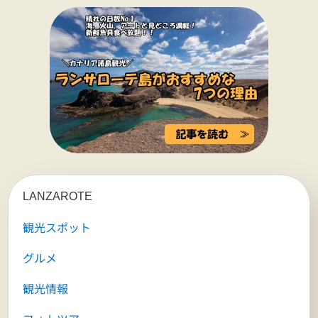
LANZAROTE
観光スポット
グルメ
観光情報