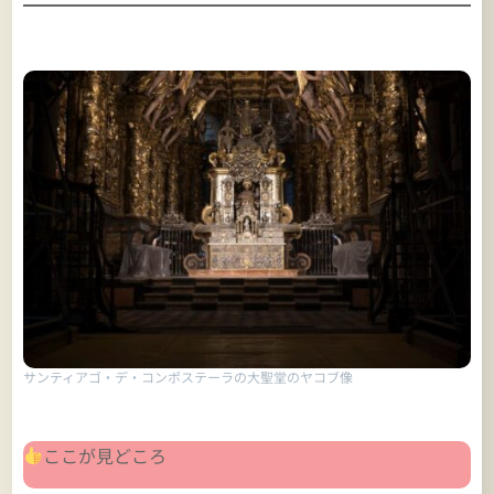
サンティアゴ・デ・コンポステーラの大聖堂のヤコブ像
ここが見どころ