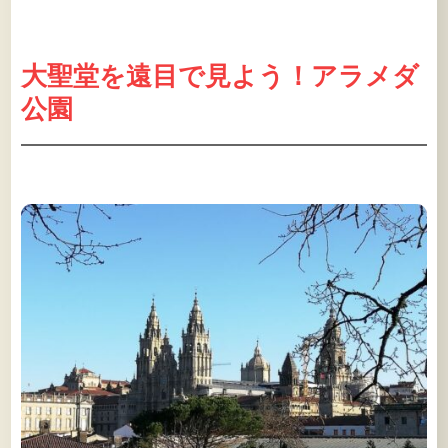
大聖堂を遠目で見よう！アラメダ
公園