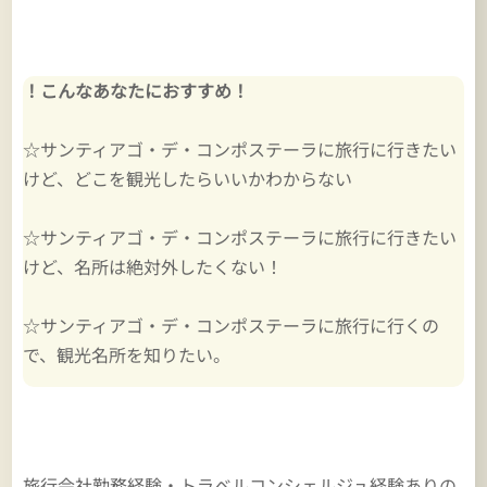
！こんなあなたにおすすめ！
☆サンティアゴ・デ・コンポステーラに旅行に行きたい
けど、どこを観光したらいいかわからない
☆サンティアゴ・デ・コンポステーラに旅行に行きたい
けど、名所は絶対外したくない！
☆サンティアゴ・デ・コンポステーラに旅行に行くの
で、観光名所を知りたい。
旅行会社勤務経験・トラベルコンシェルジュ経験ありの