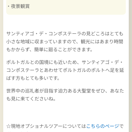
・夜景観賞
サンティアゴ・デ・コンポステーラの見どころはとても
小さな地域に収まっていますので、観光にはあまり時間
もかからず、簡単に廻ることができます。
ポルトガルとの国境にも近いため、サンティアゴ・デ・
コンポステーラとあわせてポルトガルのポルトへ足を延
ばす方もとても多いです。
世界中の巡礼者が目指す迫力ある大聖堂をぜひ、あなた
も見に来てくださいね。
☆現地オプショナルツアーについては
こちらのページ
で