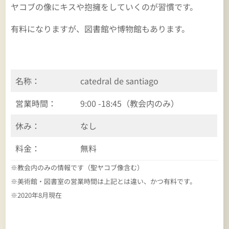
ヤコブの像にキスや抱擁をしていくのが習慣です。
有料になりますが、図書館や博物館もあります。
名称：
catedral de santiago
営業時間：
9:00 -18:45（教会内のみ）
休み：
なし
料金：
無料
※教会内のみの情報です（聖ヤコブ像含む）
※美術館・図書室の営業時間は上記とは違い、かつ有料です。
※2020年8月現在