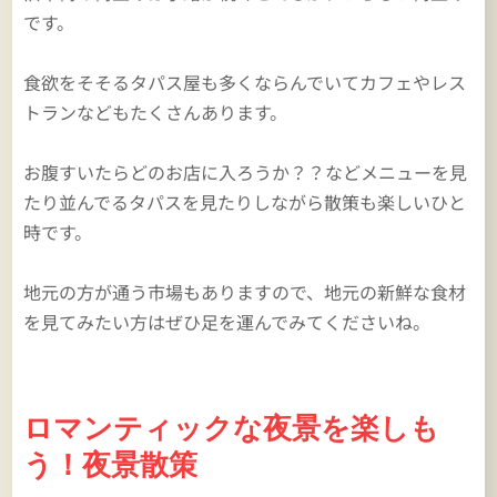
です。
食欲をそそるタパス屋も多くならんでいてカフェやレス
トランなどもたくさんあります。
お腹すいたらどのお店に入ろうか？？などメニューを見
たり並んでるタパスを見たりしながら散策も楽しいひと
時です。
地元の方が通う市場もありますので、地元の新鮮な食材
を見てみたい方はぜひ足を運んでみてくださいね。
ロマンティックな夜景を楽しも
う！夜景散策