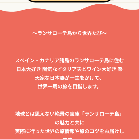
～ランサローテ島から世界たび～
スペイン・カナリア諸島のランサローテ島に住む
日本大好き 陽気なイタリア夫とワイン大好き 楽
天家な日本妻が一生をかけて、
世界一周の旅を目指します。
地球とは思えない絶景の宝庫「ランサローテ島」
の魅力と共に
実際に行った世界の旅情報や旅のコツをお届けし