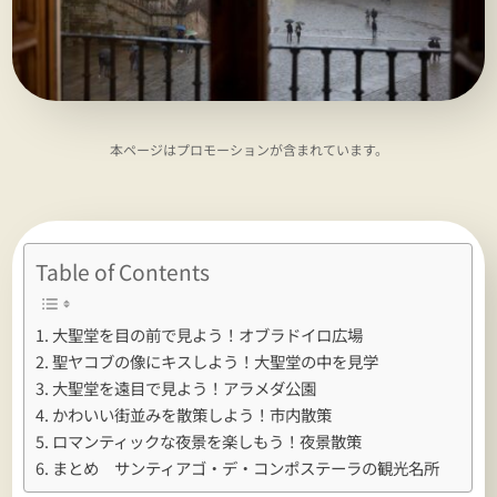
本ページはプロモーションが含まれています。
Table of Contents
大聖堂を目の前で見よう！オブラドイロ広場
聖ヤコブの像にキスしよう！大聖堂の中を見学
大聖堂を遠目で見よう！アラメダ公園
かわいい街並みを散策しよう！市内散策
ロマンティックな夜景を楽しもう！夜景散策
まとめ サンティアゴ・デ・コンポステーラの観光名所