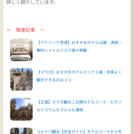
詳しく紹介しています。
～ 関連記事 ～
【マドリード空港】おすすめホテル10選｜直結・
無料シャトルバスで楽々移動
【マラガ】おすすめホテルエリア３選｜効率よく
観光できるのはココ
【王道】マラガ観光１日間モデルコース｜ピカソ
もイスラムもグルメも満喫
コルドバ観光【完全ガイド】モデルコースから天