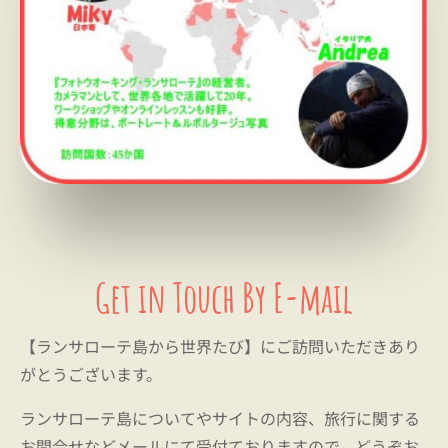
Get in Touch By E-mail
【ランサローテ島から世界たび】にご訪問いただきあり
がとうございます。
ランサローテ島についてやサイトの内容、旅行に関する
お問合せなどメールにて受付ておりますので、どうぞお