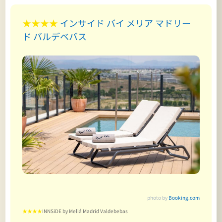
★★★★
インサイド バイ メリア マドリー
ド バルデベバス
photo by
Booking.com
★★★★
INNSiDE by Meliá Madrid Valdebebas