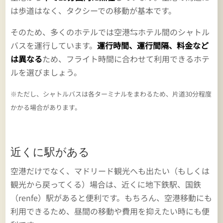
は歩道はなく、タクシーでの移動が基本です。
そのため、多くのホテルでは空港⇆ホテル間のシャトル
バスを運行しています。
運行時間、運行間隔、料金など
は異なる
ため、フライト時間に合わせて利用できるホテ
ルを選びましょう。
※ただし、シャトルバスは各ターミナルをまわるため、片道30分程度
かかる場合があります。
近くに駅がある
空港だけでなく、マドリード観光へも出たい（もしくは
観光から戻ってくる）場合は、近くに地下鉄駅、国鉄
（renfe）駅があると便利です。もちろん、空港移動にも
利用できるため、昼間の移動や費用を抑えたい時にも便