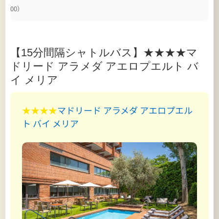
00）
【15分間隔シャトルバス】★★★★マ
ドリード アラメダ アエロプエルト バ
イ メリア
★★★★
マドリード アラメダ アエロプエル
ト バイ メリア