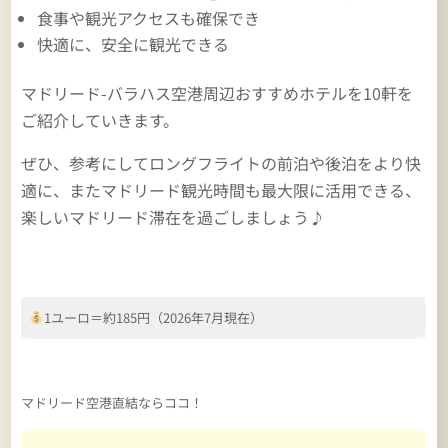
食事や観光アクセスも確保でき
快適に、安全に観光できる
マドリード-バラハス空港周辺おすすめホテルを10軒を
ご紹介していきます。
ぜひ、参考にしてロングフライトの前泊や後泊をより快
適に、またマドリード観光時間も最大限に活用できる、
楽しいマドリード滞在を過ごしましょう♪
1ユーロ＝約185円（2026年7月現在）
マドリード空港直結ならココ！