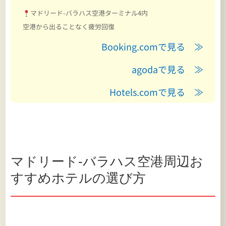
マドリード-バラハス空港ターミナル4内
空港から出ることなく疲労回復
Booking.comで見る ≫
agodaで見る ≫
Hotels.comで見る ≫
マドリード-バラハス空港周辺お
すすめホテルの選び方