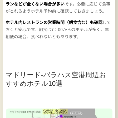
ランなどが全くない場合が多い
です。必要に応じて食事
がとれるようホテル予約前に確認しておきましょう。
ホテル内レストランの営業時間（朝食含む）も確認
して
おくと安心です。朝食は7：00からのホテルが多く、早
朝便の場合、食べれないともあります。
マドリード-バラハス空港周辺お
すすめホテル10選