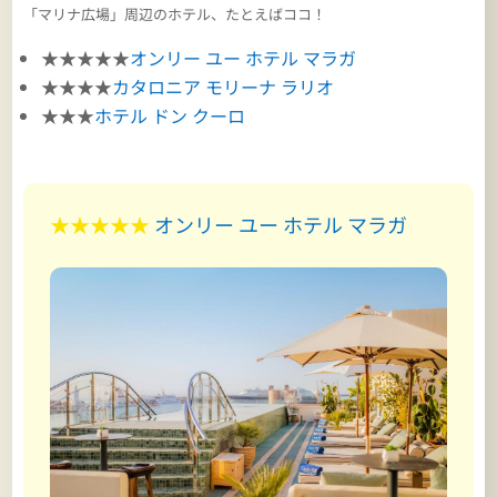
「マリナ広場」周辺のホテル、たとえばココ！
★★★★★
オンリー ユー ホテル マラガ
★★★★
カタロニア モリーナ ラリオ
★★★
ホテル ドン クーロ
★★★★★
オンリー ユー ホテル マラガ