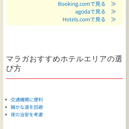
Booking.comで見る ≫
agodaで見る ≫
Hotels.comで見る ≫
マラガおすすめホテルエリアの選
び方
交通機関に便利
細かな道を回避
夜の治安を考慮