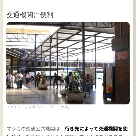
交通機関に便利
スペイン マラガ「バス・ターミナル」
マラガの交通公共機関は、
行き先によって交通機関を使