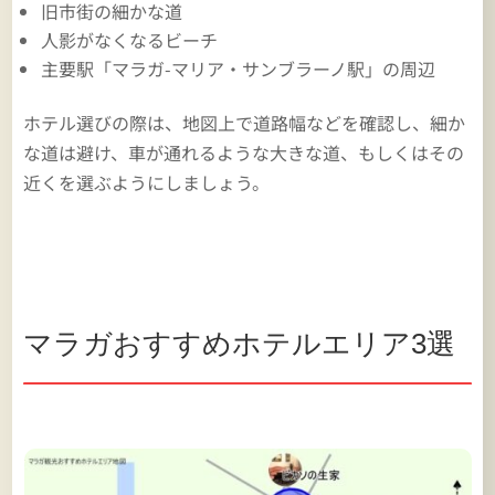
旧市街の細かな道
人影がなくなるビーチ
主要駅「マラガ-マリア・サンブラーノ駅」の周辺
ホテル選びの際は、地図上で道路幅などを確認し、細か
な道は避け、車が通れるような大きな道、もしくはその
近くを選ぶようにしましょう。
マラガおすすめホテルエリア3選