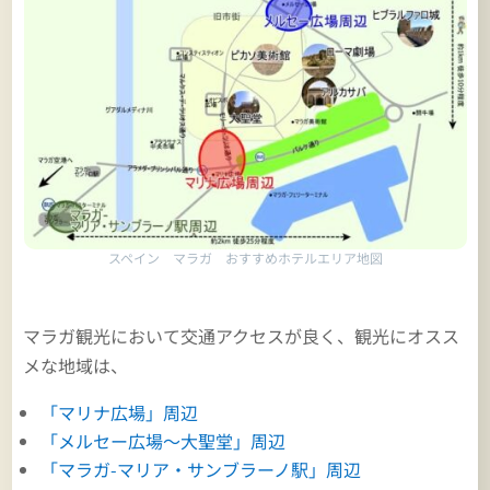
スペイン マラガ おすすめホテルエリア地図
マラガ観光において交通アクセスが良く、観光にオスス
メな地域は、
「マリナ広場」周辺
「メルセー広場～大聖堂」周辺
「マラガ-マリア・サンブラーノ駅」周辺