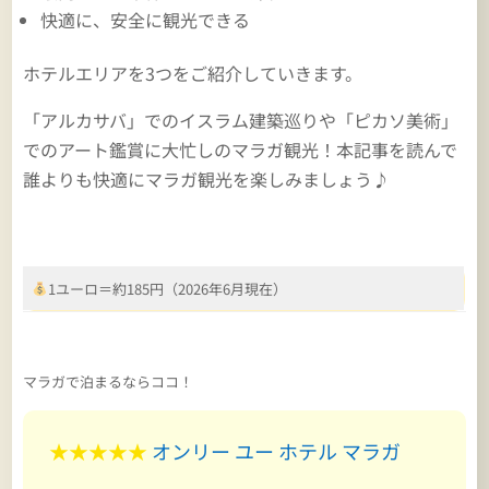
快適に、安全に観光できる
ホテルエリアを3つをご紹介していきます。
「アルカサバ」でのイスラム建築巡りや「ピカソ美術」
でのアート鑑賞に大忙しのマラガ観光！本記事を読んで
誰よりも快適にマラガ観光を楽しみましょう♪
1ユーロ＝約185円（2026年6月現在）
マラガで泊まるならココ！
★★★★★
オンリー ユー ホテル マラガ