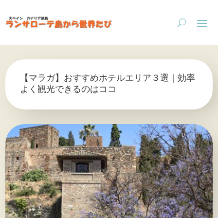
【マラガ】おすすめホテルエリア３選｜効率
よく観光できるのはココ