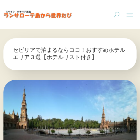
セビリアで泊まるならココ！おすすめホテル
エリア３選【ホテルリスト付き】