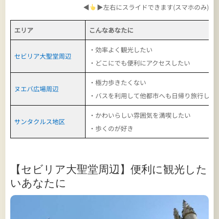
◀
▶左右にスライドできます(スマホのみ)
エリア
こんなあなたに
・効率よく観光したい
セビリア大聖堂周辺
・どこにでも便利にアクセスしたい
・極力歩きたくない
ヌエバ広場周辺
・バスを利用して他都市へも日帰り旅行した
・かわいらしい雰囲気を満喫したい
サンタクルス地区
・歩くのが好き
【セビリア大聖堂周辺】便利に観光した
いあなたに