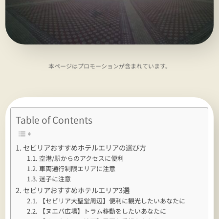
本ページはプロモーションが含まれています。
Table of Contents
セビリアおすすめホテルエリアの選び方
空港/駅からのアクセスに便利
車両通行制限エリアに注意
迷子に注意
セビリアおすすめホテルエリア3選
【セビリア大聖堂周辺】便利に観光したいあなたに
【ヌエバ広場】トラム移動をしたいあなたに