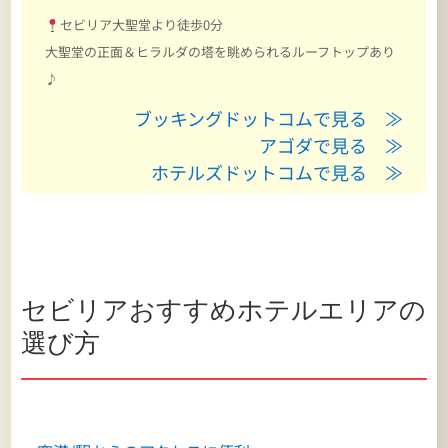
セビリア大聖堂より徒歩0分
大聖堂の正面＆ヒラルダの塔を眺められるルーフトップあり
♪
ブッキングドットコムで見る ≫
アゴダで見る ≫
ホテルズドットコムで見る ≫
セビリアおすすめホテルエリアの
選び方