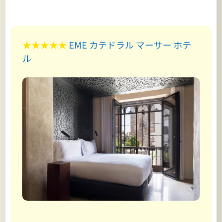
★★★★★
EME カテドラル マーサー ホテ
ル