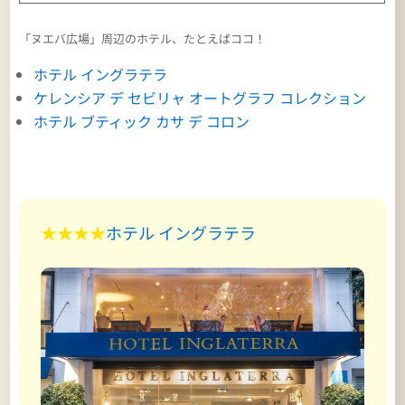
「ヌエバ広場」周辺のホテル、たとえばココ！
ホテル イングラテラ
ケレンシア デ セビリャ オートグラフ コレクション
ホテル ブティック カサ デ コロン
★★★★
ホテル イングラテラ