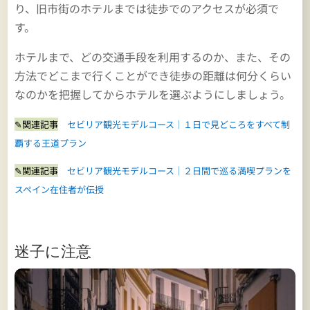
り、旧市街のホテルまでは徒歩でのアクセスが必須で
す。
ホテルまで、どの交通手段を利用するのか、また、その
方法でどこまで行くことができ徒歩の距離は何分くらい
なのかを把握してからホテルを選ぶようにしましょう。
✎関連記事
セビリア観光モデルコース│１日で見どころをすべて制
覇する王道プラン
✎関連記事
セビリア観光モデルコース│２日間で巡る満喫プランを
スペイン在住者が伝授
迷子に注意