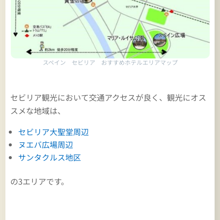
スペイン セビリア おすすめホテルエリアマップ
セビリア観光において交通アクセスが良く、観光にオス
スメな地域は、
セビリア大聖堂周辺
ヌエバ広場周辺
サンタクルス地区
の3エリアです。