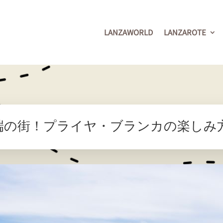
LANZAWORLD
LANZAROTE
！プライヤ・ブランカの楽しみ方(Play