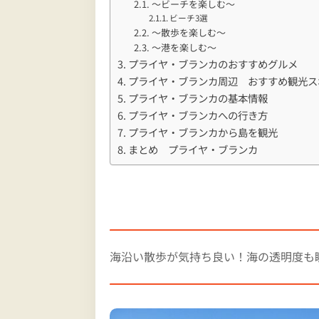
～ビーチを楽しむ～
ビーチ3選
～散歩を楽しむ～
～港を楽しむ～
プライヤ・ブランカのおすすめグルメ
プライヤ・ブランカ周辺 おすすめ観光ス
プライヤ・ブランカの基本情報
プライヤ・ブランカへの行き方
プライヤ・ブランカから島を観光
まとめ プライヤ・ブランカ
海沿い散歩が気持ち良い！海の透明度