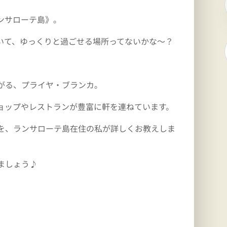
ンサローテ島》。
いて、ゆっくりと過ごせる場所ってないかな～？
がる、プライヤ・ブランカ。
ョップやレストランが豊富に軒を連ねています。
を、ランサローテ島在住の私が詳しくお教えしま
ましょう♪