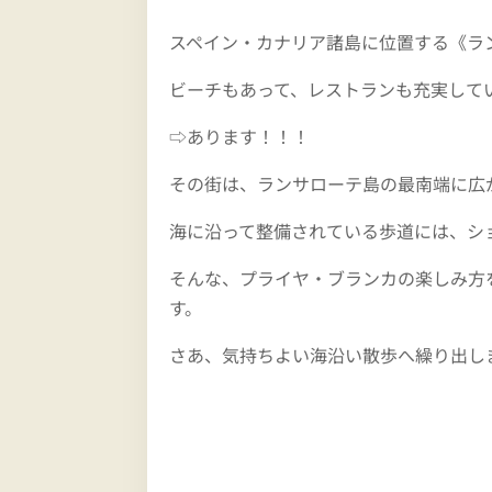
スペイン・カナリア諸島に位置する《ラ
ビーチもあって、レストランも充実して
⇨あります！！！
その街は、ランサローテ島の最南端に広
海に沿って整備されている歩道には、シ
そんな、プライヤ・ブランカの楽しみ方
す。
さあ、気持ちよい海沿い散歩へ繰り出し