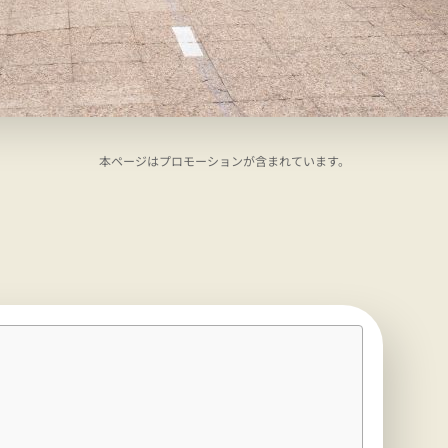
本ページはプロモーションが含まれています。