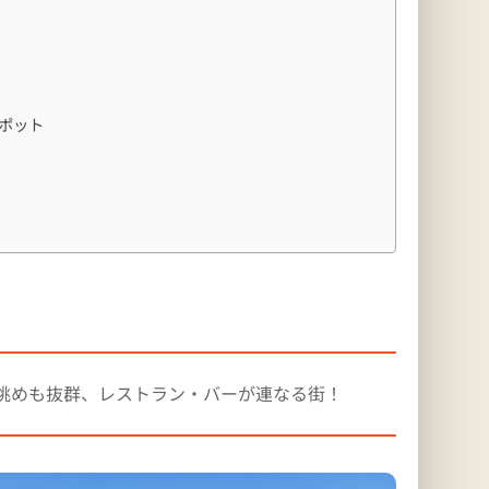
ポット
も眺めも抜群、レストラン・バーが連なる街！