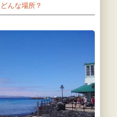
てどんな場所？