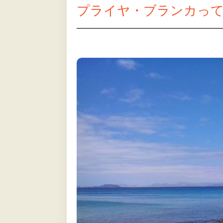
プライヤ・ブランカっ