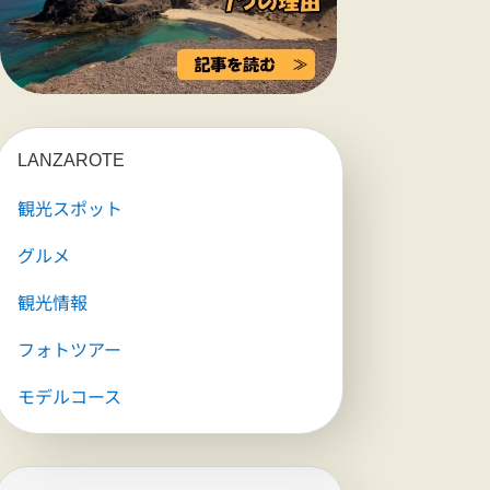
LANZAROTE
観光スポット
グルメ
観光情報
フォトツアー
モデルコース