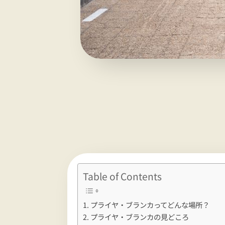
Table of Contents
プライヤ・ブランカってどんな場所？
プライヤ・ブランカの見どころ