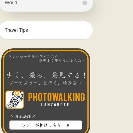
World
Travel Tips