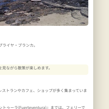
プライヤ・ブランカ。
を見ながら散策が楽しめます。
レストランやカフェ、ショップが多く集まっていま
ーラ(Fuerteventura)』までは、フェリーで