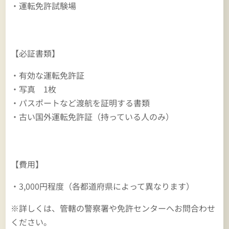
・運転免許試験場
【必証書類】
・有効な運転免許証
・写真 1枚
・パスポートなど渡航を証明する書類
・古い国外運転免許証（持っている人のみ）
【費用】
・3,000円程度（各都道府県によって異なります）
※詳しくは、管轄の警察署や免許センターへお問合わせ
ください。