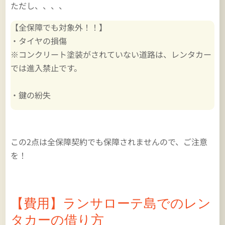
ただし、、、、
【全保障でも対象外！！】
・タイヤの損傷
※コンクリート塗装がされていない道路は、レンタカー
では進入禁止です。
・鍵の紛失
この2点は全保障契約でも保障されませんので、ご注意
を！
【費用】ランサローテ島でのレン
タカーの借り方