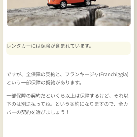
レンタカーには保険が含まれています。
ですが、全保障の契約と、フランキージャ(Franchiggia)
という一部保障の契約があります。
一部保障の契約だといくら以上は保障するけど、それ以
下のは別途払ってね。という契約になりますので、全カ
バーの契約を選びましょう！