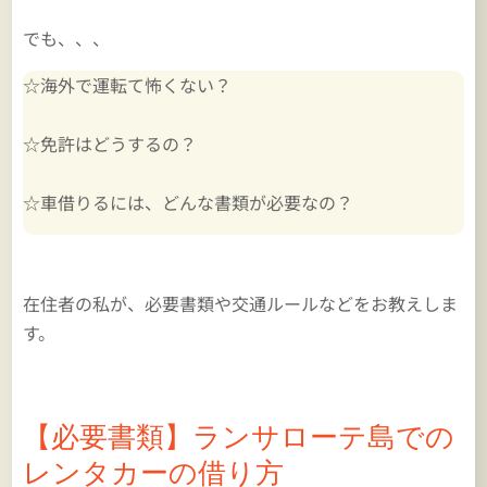
でも、、、
☆海外で運転て怖くない？
☆免許はどうするの？
☆車借りるには、どんな書類が必要なの？
在住者の私が、必要書類や交通ルールなどをお教えしま
す。
【必要書類】ランサローテ島での
レンタカーの借り方