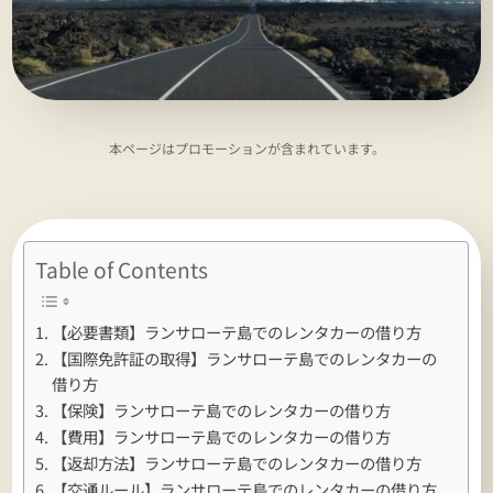
本ページはプロモーションが含まれています。
Table of Contents
【必要書類】ランサローテ島でのレンタカーの借り方
【国際免許証の取得】ランサローテ島でのレンタカーの
借り方
【保険】ランサローテ島でのレンタカーの借り方
【費用】ランサローテ島でのレンタカーの借り方
【返却方法】ランサローテ島でのレンタカーの借り方
【交通ルール】ランサローテ島でのレンタカーの借り方