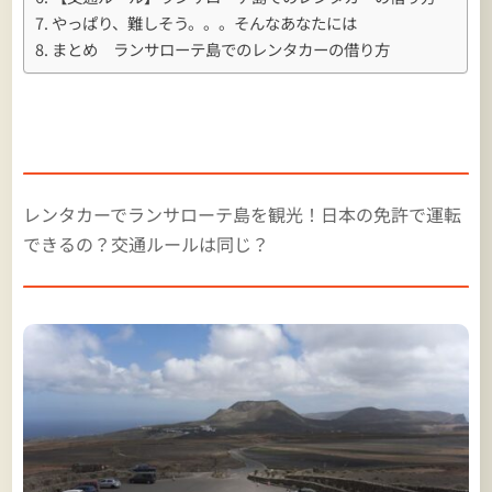
やっぱり、難しそう。。。そんなあなたには
まとめ ランサローテ島でのレンタカーの借り方
レンタカーでランサローテ島を観光！日本の免許で運転
できるの？交通ルールは同じ？