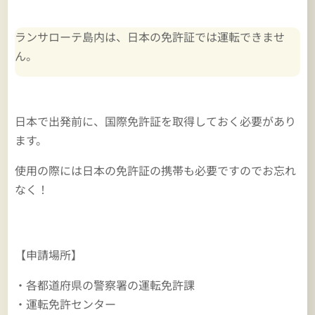
ランサローテ島内は、日本の免許証では運転できませ
ん。
日本で出発前に、国際免許証を取得しておく必要があり
ます。
使用の際には日本の免許証の携帯も必要ですのでお忘れ
なく！
【申請場所】
・各都道府県の警察署の運転免許課
・運転免許センター