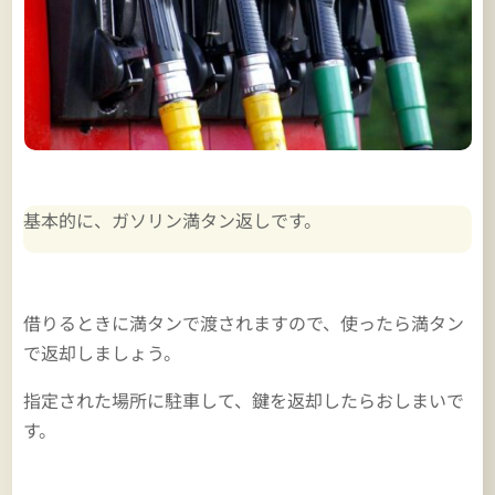
基本的に、ガソリン満タン返しです。
借りるときに満タンで渡されますので、使ったら満タン
で返却しましょう。
指定された場所に駐車して、鍵を返却したらおしまいで
す。