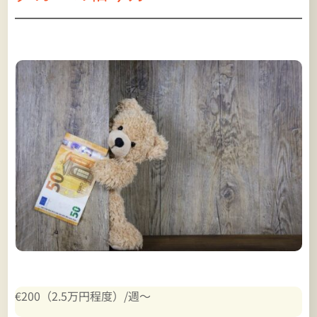
€200（2.5万円程度）/週～