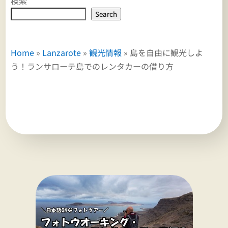
検索
Search
Home
»
Lanzarote
»
観光情報
»
島を自由に観光しよ
う！ランサローテ島でのレンタカーの借り方