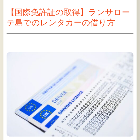
【国際免許証の取得】ランサロー
テ島でのレンタカーの借り方