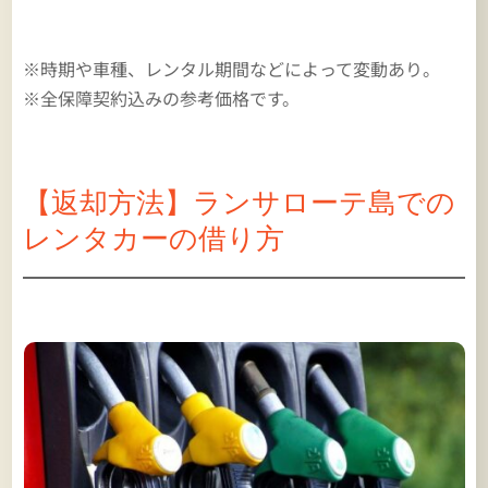
※時期や車種、レンタル期間などによって変動あり。
※全保障契約込みの参考価格です。
【返却方法】ランサローテ島での
レンタカーの借り方