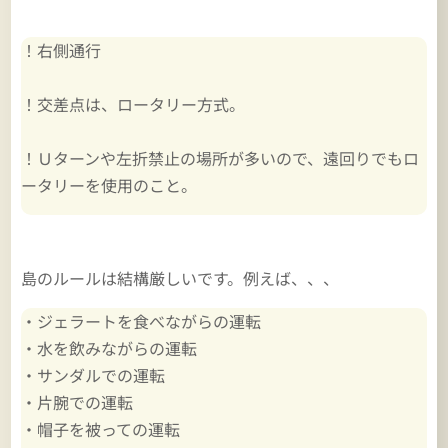
！右側通行
！交差点は、ロータリー方式。
！Ｕターンや左折禁止の場所が多いので、遠回りでもロ
ータリーを使用のこと。
島のルールは結構厳しいです。例えば、、、
・ジェラートを食べながらの運転
・水を飲みながらの運転
・サンダルでの運転
・片腕での運転
・帽子を被っての運転