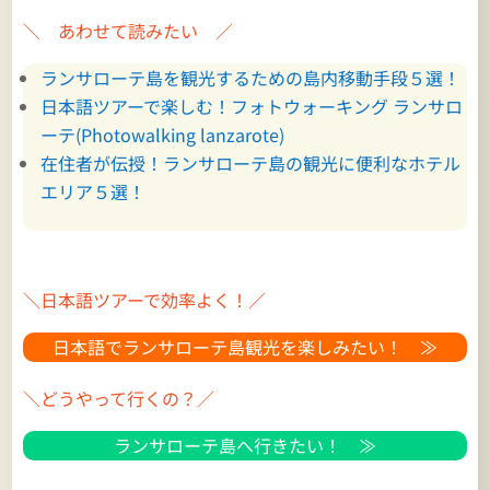
＼ あわせて読みたい ／
ランサローテ島を観光するための島内移動手段５選！
日本語ツアーで楽しむ！フォトウォーキング ランサロ
ーテ(Photowalking lanzarote)
在住者が伝授！ランサローテ島の観光に便利なホテル
エリア５選！
＼日本語ツアーで効率よく！／
日本語でランサローテ島観光を楽しみたい！ ≫
＼どうやって行くの？／
ランサローテ島へ行きたい！ ≫