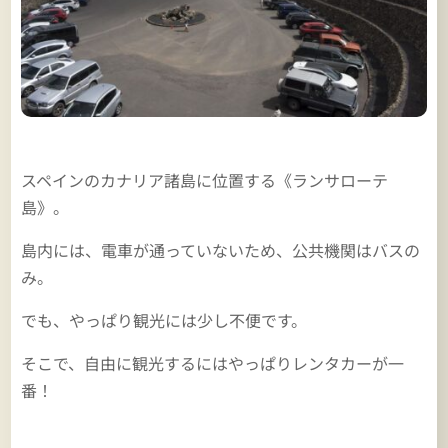
スペインのカナリア諸島に位置する《ランサローテ
島》。
島内には、電車が通っていないため、公共機関はバスの
み。
でも、やっぱり観光には少し不便です。
そこで、自由に観光するにはやっぱりレンタカーが一
番！