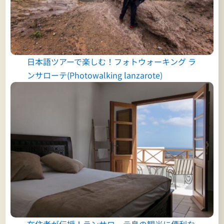
日本語ツアーで楽しむ！フォトウォーキング ラ
ンサローテ(Photowalking lanzarote)
在住者が伝授！ランサローテ島の観光に便利な