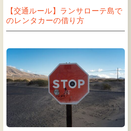
【交通ルール】ランサローテ島で
のレンタカーの借り方