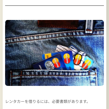
レンタカーを借りるには、必要書類があります。