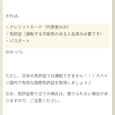
それは、
・クレジットカード（代表者のみ）
・免許証（運転する可能性のある人全員分必要です）
・パスポート
のみっつ。
ただし、日本の免許証では運転できません！！！スペイ
ン国内で有効な国際免許証を取得しましょう♪
なお、免許証取り立ての場合は、借りられない場合があ
りますので、ご注意ください。