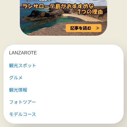
LANZAROTE
観光スポット
グルメ
観光情報
フォトツアー
モデルコース