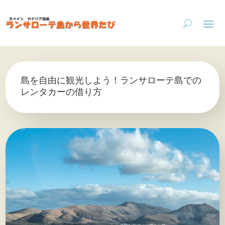
島を自由に観光しよう！ランサローテ島での
レンタカーの借り方