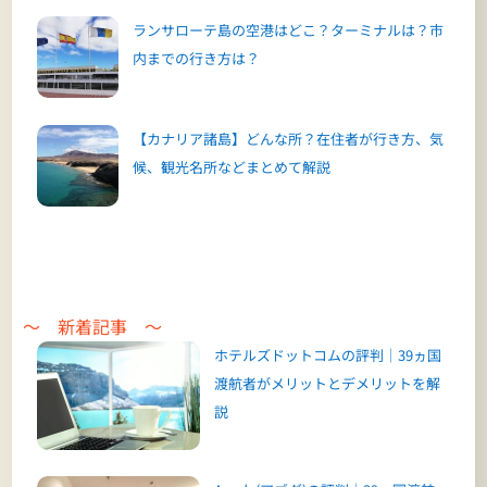
ランサローテ島の空港はどこ？ターミナルは？市
内までの行き方は？
【カナリア諸島】どんな所？在住者が行き方、気
候、観光名所などまとめて解説
～ 新着記事 ～
ホテルズドットコムの評判｜39ヵ国
渡航者がメリットとデメリットを解
説