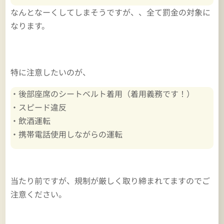
なんとなーくしてしまそうですが、、全て罰金の対象に
なります。
特に注意したいのが、
・後部座席のシートベルト着用（着用義務です！）
・スピード違反
・飲酒運転
・携帯電話使用しながらの運転
当たり前ですが、規制が厳しく取り締まれてますのでご
注意ください。