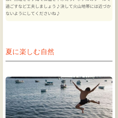
過ごすなど工夫しましょう♪決して火山地帯には近づか
ないようにしてくださいね♪
夏に楽しむ自然