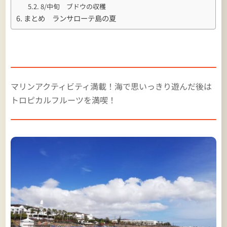
8/中旬 ブドウの収穫
まとめ ランサローテ島の夏
マリンアクティビティ満載！海で思いっきり遊んだ後は
トロピカルフルーツを満喫！