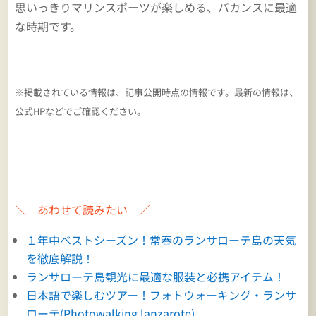
思いっきりマリンスポーツが楽しめる、バカンスに最適
な時期です。
※掲載されている情報は、記事公開時点の情報です。最新の情報は、
公式HPなどでご確認ください。
＼ あわせて読みたい ／
１年中ベストシーズン！常春のランサローテ島の天気
を徹底解説！
ランサローテ島観光に最適な服装と必携アイテム！
日本語で楽しむツアー！フォトウォーキング・ランサ
ローテ(Photowalking lanzarote)