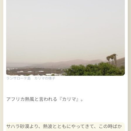
ランサローテ島 カリマの様子
アフリカ熱風と言われる『カリマ』。
サハラ砂漠より、熱波とともにやってきて、この時ばか