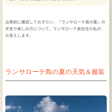
出発前に確認しておきたい、『ランサローテ島の夏』の
天気や楽しみ方について、ランサローテ島在住の私が、
お答えします。
ランサローテ島の夏の天気＆服装