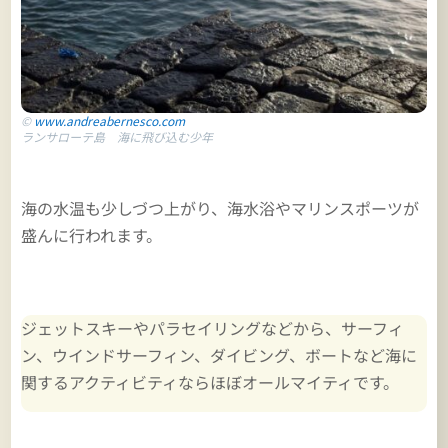
©
www.andreabernesco.com
ランサローテ島 海に飛び込む少年
海の水温も少しづつ上がり、海水浴やマリンスポーツが
盛んに行われます。
ジェットスキーやパラセイリングなどから、サーフィ
ン、ウインドサーフィン、ダイビング、ボートなど海に
関するアクティビティならほぼオールマイティです。