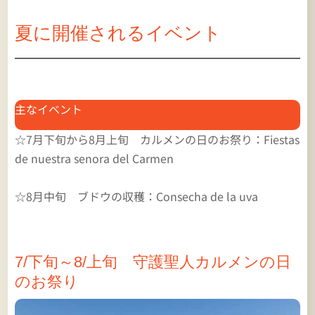
夏に開催されるイベント
主なイベント
☆7月下旬から8月上旬 カルメンの日のお祭り：Fiestas
de nuestra senora del Carmen
☆8月中旬 ブドウの収穫：Consecha de la uva
7/下旬～8/上旬 守護聖人カルメンの日
のお祭り