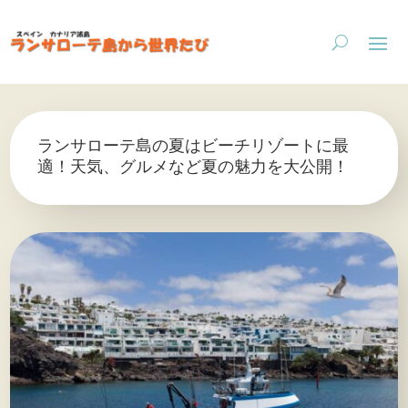
ランサローテ島の夏はビーチリゾートに最
適！天気、グルメなど夏の魅力を大公開！