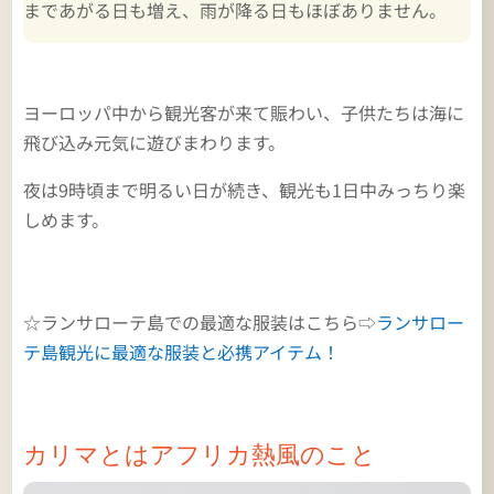
まであがる日も増え、雨が降る日もほぼありません。
ヨーロッパ中から観光客が来て賑わい、子供たちは海に
飛び込み元気に遊びまわります。
夜は9時頃まで明るい日が続き、観光も1日中みっちり楽
しめます。
☆ランサローテ島での最適な服装はこちら⇨
ランサロー
テ島観光に最適な服装と必携アイテム！
カリマとはアフリカ熱風のこと