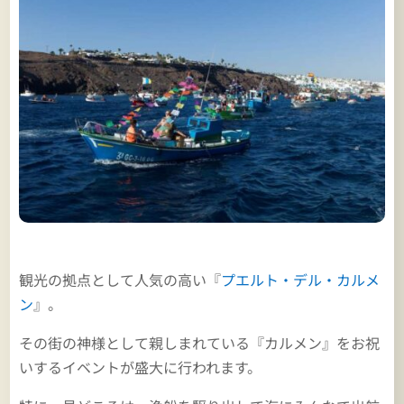
観光の拠点として人気の高い『
プエルト・デル・カルメ
ン
』。
その街の神様として親しまれている『カルメン』をお祝
いするイベントが盛大に行われます。