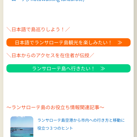
＼日本語で島巡りしよう！／
日本語でランサローテ島観光を楽しみたい！ ≫
＼日本からのアクセスを在住者が伝授／
ランサローテ島へ行きたい！ ≫
～ランサローテ島のお役立ち情報関連記事～
ランサローテ島空港から市内への行き方と移動に
役立つ３つのヒント