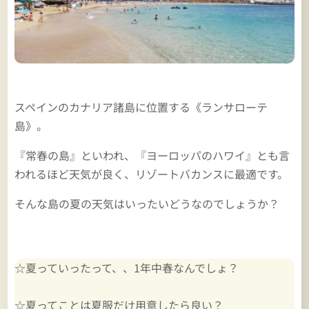
スペインのカナリア諸島に位置する《ランサローテ
島》。
『常春の島』といわれ、『ヨーロッパのハワイ』とも言
われるほど天気が良く、リゾートバカンスに最適です。
そんな島の夏の天気はいったいどうなのでしょうか？
☆夏っていったって、、1年中春なんでしょ？
☆夏ってことは夏服だけ用意したら良い？