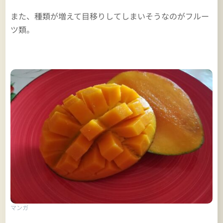
また、種類が増えて目移りしてしまいそうなのがフルー
ツ類。
マンガ