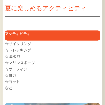
夏に楽しめるアクティビティ
アクティビティ
☆サイクリング
☆トレッキング
☆海水浴
☆マリンスポーツ
☆サーフィン
☆ヨガ
☆ヨット
など