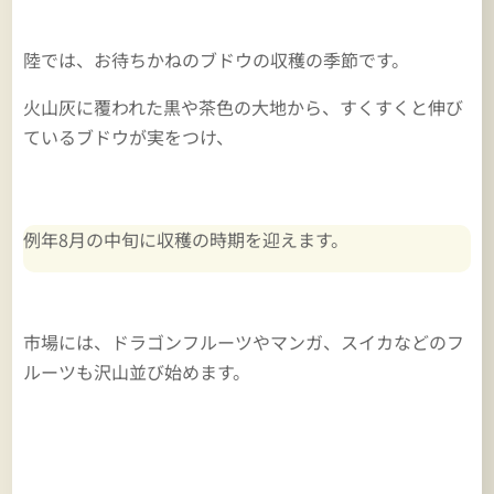
陸では、お待ちかねのブドウの収穫の季節です。
火山灰に覆われた黒や茶色の大地から、すくすくと伸び
ているブドウが実をつけ、
例年8月の中旬に収穫の時期を迎えます。
市場には、ドラゴンフルーツやマンガ、スイカなどのフ
ルーツも沢山並び始めます。