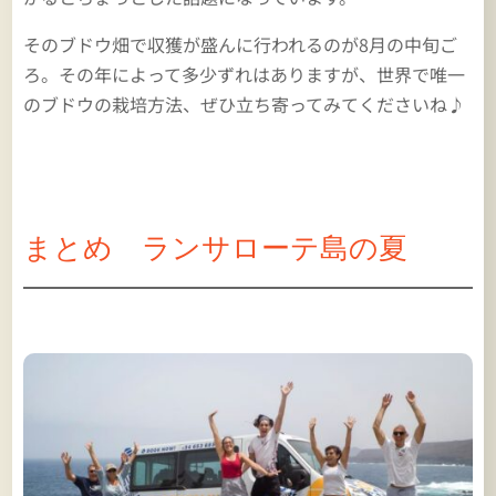
そのブドウ畑で収獲が盛んに行われるのが8月の中旬ご
ろ。その年によって多少ずれはありますが、世界で唯一
のブドウの栽培方法、ぜひ立ち寄ってみてくださいね♪
まとめ ランサローテ島の夏