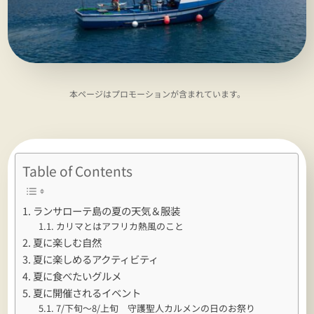
本ページはプロモーションが含まれています。
Table of Contents
ランサローテ島の夏の天気＆服装
カリマとはアフリカ熱風のこと
夏に楽しむ自然
夏に楽しめるアクティビティ
夏に食べたいグルメ
夏に開催されるイベント
7/下旬～8/上旬 守護聖人カルメンの日のお祭り