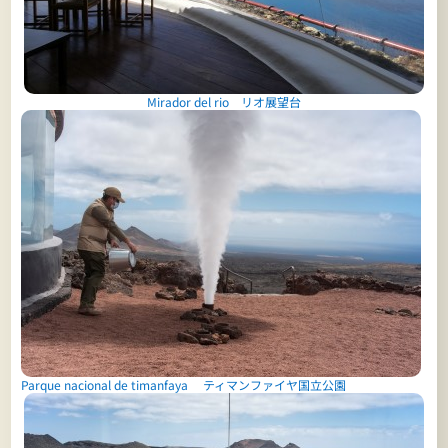
Mirador del rio リオ展望台
Parque nacional de timanfaya ティマンファイヤ国立公園