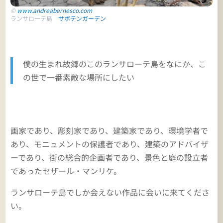
©
www.andreabernesco.com
ランサローテ島
サボテンガーデン
僕の生まれ故郷のこのランサローテ島をなにか、こ
の世で一番素敵な場所にしたい
画家であり、彫刻家であり、建築家であり、環境学者で
あり、モニュメントの保護者であり、建築のアドバイザ
ーであり、街の総合的企画者であり、景色と庭の設立者
であったセザール・マンリケ。
ランサローテ島でしか会えない作品に会いに来てくださ
い。