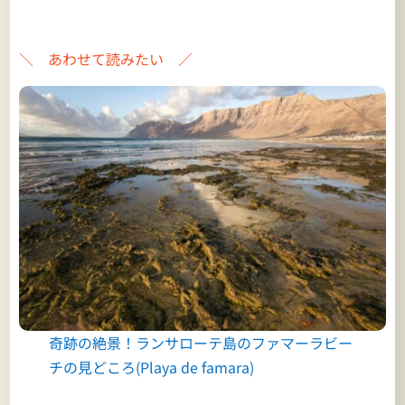
＼ あわせて読みたい ／
奇跡の絶景！ランサローテ島のファマーラビー
チの見どころ(Playa de famara)