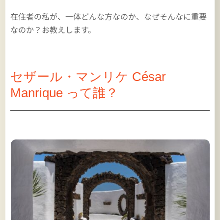
在住者の私が、一体どんな方なのか、なぜそんなに重要
なのか？お教えします。
セザール・マンリケ César
Manrique って誰？