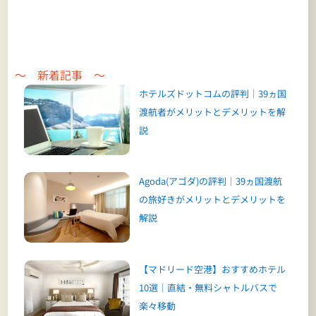
～ 新着記事 ～
ホテルズドットコムの評判｜39ヵ国
渡航者がメリットとデメリットを解
説
Agoda(アゴダ)の評判｜39ヵ国渡航
の旅好きがメリットとデメリットを
解説
【マドリード空港】おすすめホテル
10選｜直結・無料シャトルバスで
楽々移動