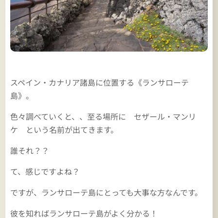
スペイン・カナリア諸島に位置する《ランサローテ
島》。
色々調べていくと、、至る場所に セザール・マンリ
ケ という名前が出てきます。
誰それ？？
て、感じですよね？
ですが、ランサローテ島にとっても大事な方なんです。
彼を知ればランサローテ島がよく分かる！