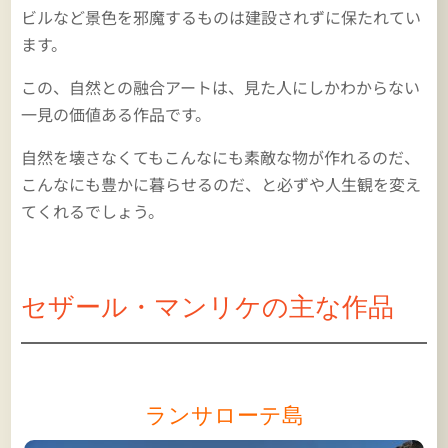
ビルなど景色を邪魔するものは建設されずに保たれてい
ます。
この、自然との融合アートは、見た人にしかわからない
一見の価値ある作品です。
自然を壊さなくてもこんなにも素敵な物が作れるのだ、
こんなにも豊かに暮らせるのだ、と必ずや人生観を変え
てくれるでしょう。
セザール・マンリケの主な作品
ランサローテ島