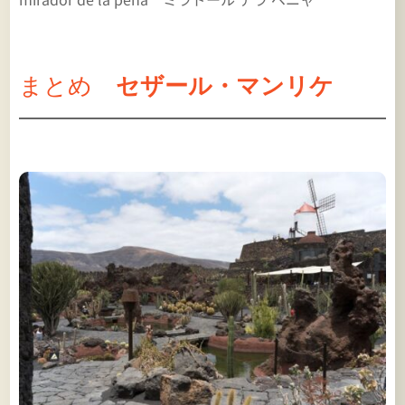
まとめ
セザール・マンリケ