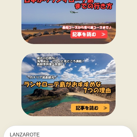
LANZAROTE