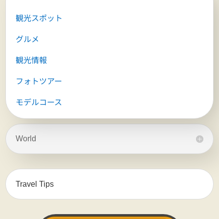
観光スポット
グルメ
観光情報
フォトツアー
モデルコース
World
Travel Tips