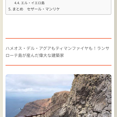
エル・イエロ島
まとめ セザール・マンリケ
ハメオス・デル・アグアもティマンファイヤも！ランサ
ローテ島が産んだ偉大な建築家