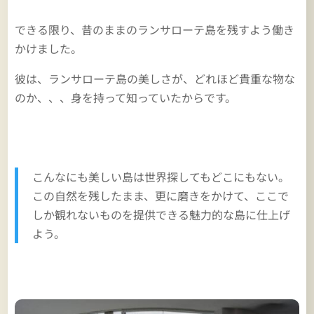
できる限り、昔のままのランサローテ島を残すよう働き
かけました。
彼は、ランサローテ島の美しさが、どれほど貴重な物な
のか、、、身を持って知っていたからです。
こんなにも美しい島は世界探してもどこにもない。
この自然を残したまま、更に磨きをかけて、ここで
しか観れないものを提供できる魅力的な島に仕上げ
よう。