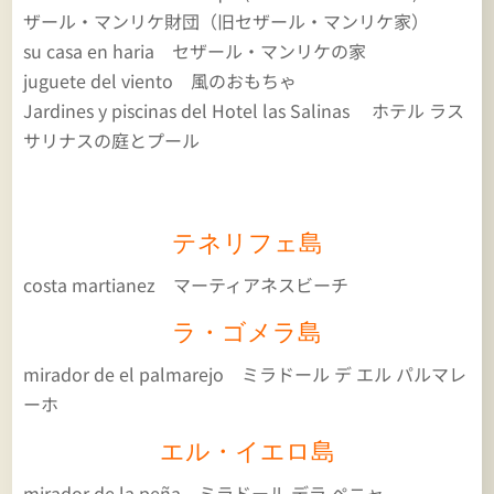
ザール・マンリケ財団（旧セザール・マンリケ家）
su casa en haria セザール・マンリケの家
juguete del viento 風のおもちゃ
Jardines y piscinas del
Hotel las Salinas
ホテル ラス
サリナスの庭とプール
テネリフェ島
costa martianez マーティアネスビーチ
ラ・ゴメラ島
mirador de el palmarejo ミラドール デ エル パルマレ
ーホ
エル・イエロ島
mirador de la peña ミラドール デラ
ペニャ