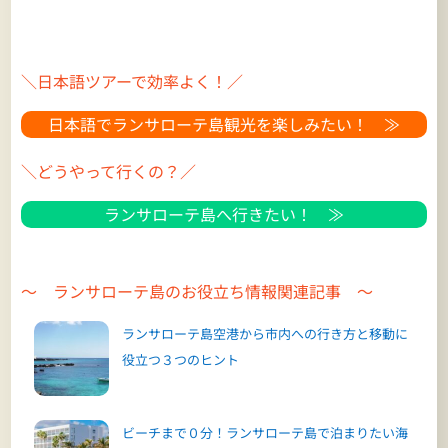
＼日本語ツアーで効率よく！／
日本語でランサローテ島観光を楽しみたい！ ≫
＼どうやって行くの？／
ランサローテ島へ行きたい！ ≫
～ ランサローテ島のお役立ち情報関連記事 ～
ランサローテ島空港から市内への行き方と移動に
役立つ３つのヒント
ビーチまで０分！ランサローテ島で泊まりたい海