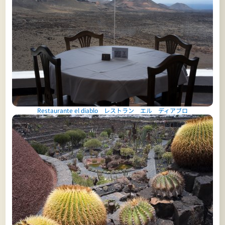
Restaurante el diablo レストラン エル ディアブロ