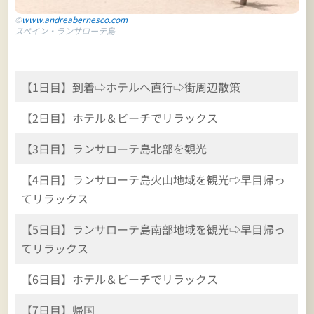
©
www.andreabernesco.com
スペイン・ランサローテ島
【1日目】到着⇨ホテルへ直行⇨街周辺散策
【2日目】ホテル＆ビーチでリラックス
【3日目】ランサローテ島北部を観光
【4日目】ランサローテ島火山地域を観光⇨早目帰っ
てリラックス
【5日目】ランサローテ島南部地域を観光⇨早目帰っ
てリラックス
【6日目】ホテル＆ビーチでリラックス
【7日目】帰国