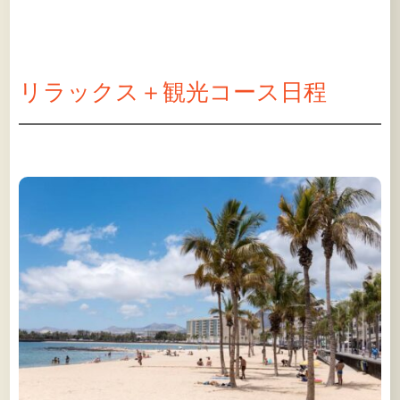
リラックス＋観光コース日程