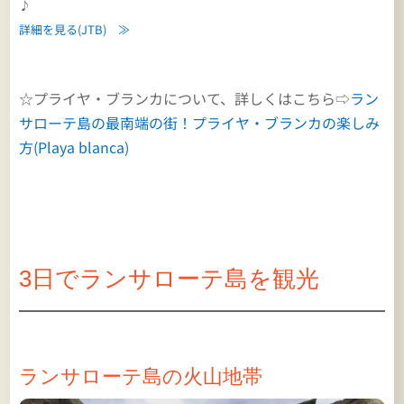
♪
詳細を見る(JTB) ≫
☆プライヤ・ブランカについて、詳しくはこちら⇨
ラン
サローテ島の最南端の街！プライヤ・ブランカの楽しみ
方(Playa blanca)
3日でランサローテ島を観光
ランサローテ島の火山地帯