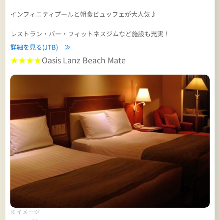
インフィニティプールと朝食ビュッフェが大人気♪
レストラン・バー・フィットネスジムなど施設も充実！
詳細を見る(JTB) ≫
★★★★
Oasis Lanz Beach Mate
※イメージ