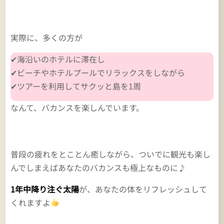
実際に、多くの方が
✔海沿いのホテルに滞在し
✔ビーチやホテルプールでリラックスをしながら
✔ツアーを利用してサクッと島を1周
なんて、バカンスを楽しんでいます。
普段の疲れをとことん癒しながら、ついでに観光も楽し
んでしまえばあなたのバカンスも極上なものに♪
1年中降り注ぐ太陽
が、あなたの体をリフレッシュして
くれますよ