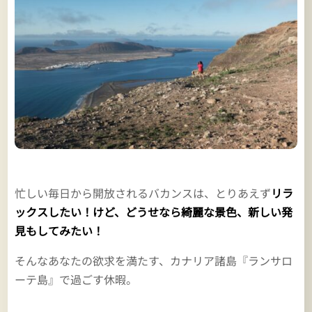
忙しい毎日から開放されるバカンスは、とりあえず
リラ
ックスしたい！けど、どうせなら綺麗な景色、新しい発
見もしてみたい！
そんなあなたの欲求を満たす、カナリア諸島『ランサロ
ーテ島』で過ごす休暇。