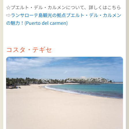
☆プエルト・デル・カルメンについて、詳しくはこちら
⇨
ランサローテ島観光の拠点プエルト・デル・カルメン
の魅力！(Puerto del carmen)
コスタ・テギセ