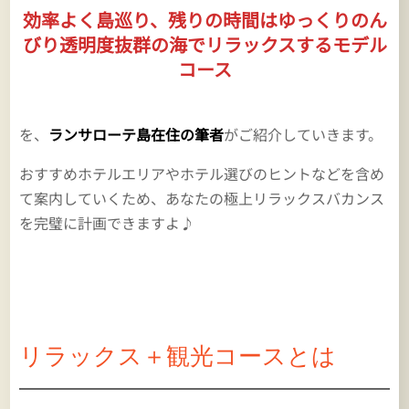
効率よく島巡り、残りの時間はゆっくりのん
びり透明度抜群の海でリラックスするモデル
コース
を、
ランサローテ島在住の筆者
がご紹介していきます。
おすすめホテルエリアやホテル選びのヒントなどを含め
て案内していくため、あなたの極上リラックスバカンス
を完璧に計画できますよ♪
リラックス＋観光コースとは