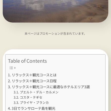
本ページはプロモーションが含まれています。
Table of Contents
リラックス＋観光コースとは
リラックス＋観光コース日程
リラックス＋観光コースに最適なホテルエリア3選
プエルト・デル・カルメン
コスタ・テギセ
プライヤ・ブランカ
3日でランサローテ島を観光