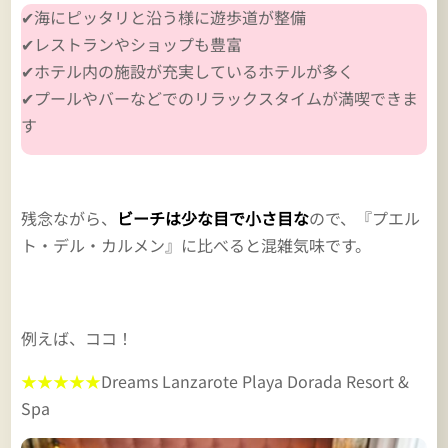
✔海にピッタリと沿う様に遊歩道が整備
✔レストランやショップも豊富
✔ホテル内の施設が充実しているホテルが多く
✔プールやバーなどでのリラックスタイムが満喫できま
す
残念ながら、
ビーチは少な目で小さ目な
ので、『プエル
ト・デル・カルメン』に比べると混雑気味です。
例えば、ココ！
★★★★★
Dreams Lanzarote Playa Dorada Resort &
Spa