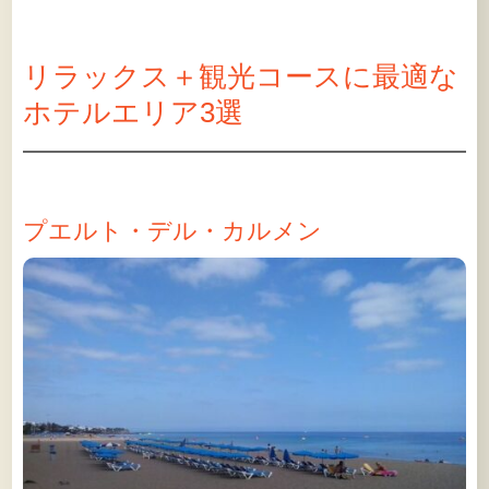
リラックス＋観光コースに最適な
ホテルエリア3選
プエルト・デル・カルメン