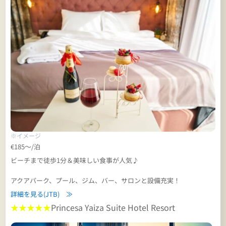
※イメージ
€185～/泊
ビーチまで徒歩1分＆美味しい食事が人気♪
アクアパーク、プール、ジム、バー、サロンと設備充実！
詳細を見る(JTB) ≫
★★★★★
Princesa Yaiza Suite Hotel Resort