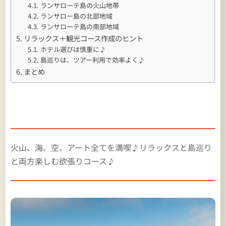
ランサローテ島の火山地帯
ランサロー島の北部地域
ランサローテ島の南部地域
リラックス＋観光コース作成のヒント
ホテル選びは慎重に♪
島巡りは、ツアー利用で効率よく♪
まとめ
火山、海、空、アート全てを満喫♪リラックスと島巡り
と両方楽しむ欲張りコース♪