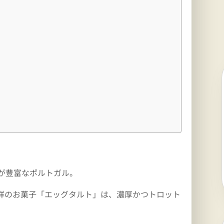
ろが豊富なポルトガル。
祥のお菓子「エッグタルト」は、濃厚かつトロット