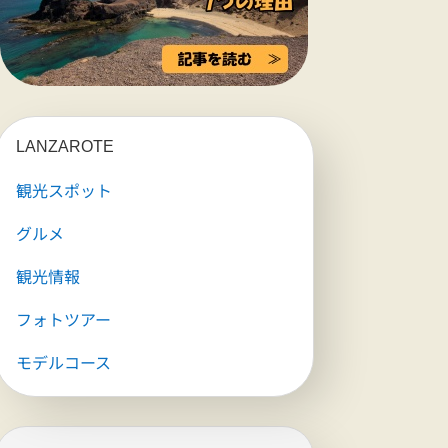
LANZAROTE
観光スポット
グルメ
観光情報
フォトツアー
モデルコース