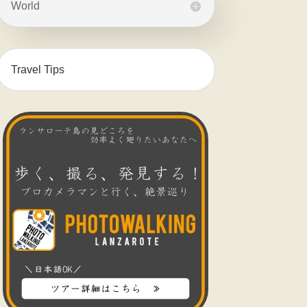
World
Travel Tips