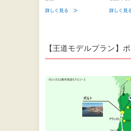
詳しく見る ≫
詳しく見
【王道モデルプラン】ポ