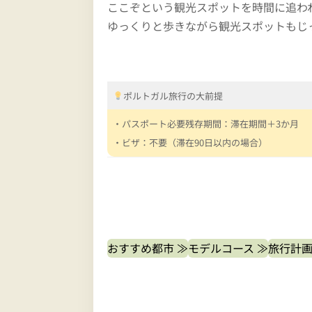
ここぞという観光スポットを時間に追わ
ゆっくりと歩きながら観光スポットもじ
ポルトガル旅行の大前提
・パスポート必要残存期間：滞在期間＋3か月
・ビザ：不要（滞在90日以内の場合）
おすすめ都市 ≫
モデルコース ≫
旅行計画