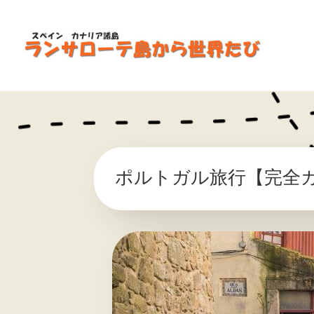
ポルトガル旅行【完全