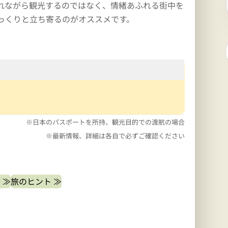
れながら観光するのではなく、情緒あふれる街中を
っくりと立ち寄るのがオススメです。
※日本のパスポートを所持、観光目的での渡航の場合
※最新情報、詳細は各自で必ずご確認ください
 ≫
旅のヒント ≫