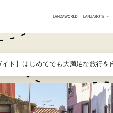
LANZAWORLD
LANZAROTE
ガイド】はじめてでも大満足な旅行を