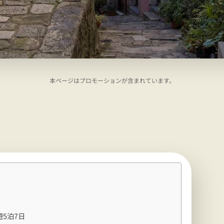
本ページはプロモーションが含まれています。
5泊7日