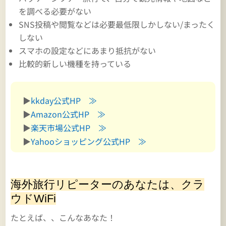
を調べる必要がない
SNS投稿や閲覧などは必要最低限しかしない/まったく
しない
スマホの設定などにあまり抵抗がない
比較的新しい機種を持っている
▶
kkday公式HP ≫
▶
Amazon公式HP ≫
▶
楽天市場公式HP ≫
▶
Yahooショッピング公式HP ≫
海外旅行リピーターのあなたは、クラ
ウドWiFi
たとえば、、こんなあなた！