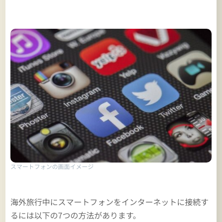
スマートフォンの画面イメージ
海外旅行中にスマートフォンをインターネットに接続す
るには以下の7つの方法があります。