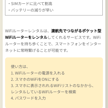
・SIMカードに比べて割高
・バッテリーの減りが早い
WiFiルーターレンタルは、
渡航先でつながるポケット型
WiFiルーターをレンタル
してくれるサービスです。WiFi
ルーターを持ち歩くことで、スマートフォンをインター
ネットに常時繋げることが可能です。
使い方は、
WiFiルーターの電源を入れる
スマホのWiFiをONにする
スマホに表示されれるWiFiリストのなかから、
レンタルしているWiFiルーターを検索
パスワードを入力