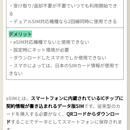
・受け取り/返却不要が不要でいつでも利用開始でき
る
・デュアルSIM対応機種なら2回線同時に使用できる
デメリット
・eSIM対応機種でないと使用できない
・設定時にネット環境が必要
・ダウンロードしたスマホでしか使用できない
・スマホによっては、日本のSIMカード情報が使用で
きない
eSIMとは、
スマートフォンに内蔵されているICチップに
契約情報が書き込まれるデータ版SIM
です。従来型のカ
ードを挿入する必要がなく、
QRコードからダウンロー
ド
することでデータとしてスマートフォンに保存されま
す。