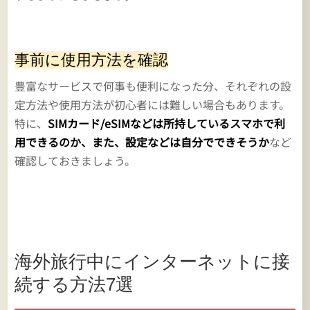
事前に使用方法を確認
豊富なサービスで何事も便利になった分、それぞれの設
定方法や使用方法が初心者には難しい場合もあります。
特に、
SIMカード/eSIMなどは所持しているスマホで利
用できるのか、また、設定などは自分でできそうか
など
確認しておきましょう。
海外旅行中にインターネットに接
続する方法7選