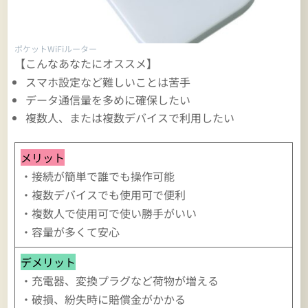
ポケットWiFiルーター
【こんなあなたにオススメ】
スマホ設定など難しいことは苦手
データ通信量を多めに確保したい
複数人、または複数デバイスで利用したい
メリット
・接続が簡単で誰でも操作可能
・複数デバイスでも使用可で便利
・複数人で使用可で使い勝手がいい
・容量が多くて安心
デメリット
・充電器、変換プラグなど荷物が増える
・破損、紛失時に賠償金がかかる