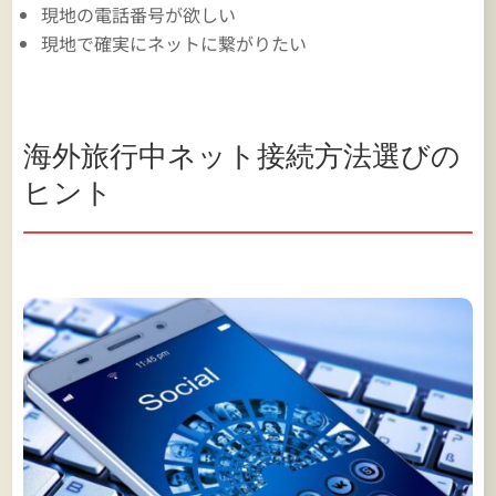
現地の電話番号が欲しい
現地で確実にネットに繋がりたい
海外旅行中ネット接続方法選びの
ヒント