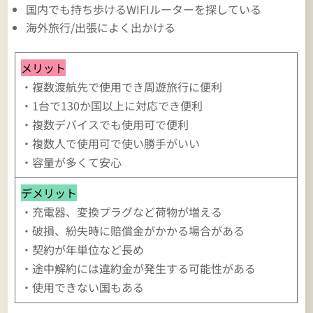
国内でも持ち歩けるWIFIルーターを探している
海外旅行/出張によく出かける
メリット
・複数渡航先で使用でき周遊旅行に便利
・1台で130か国以上に対応でき便利
・複数デバイスでも使用可で便利
・複数人で使用可で使い勝手がいい
・容量が多くて安心
デメリット
・充電器、変換プラグなど荷物が増える
・破損、紛失時に賠償金がかかる場合がある
・契約が年単位など長め
・途中解約には違約金が発生する可能性がある
・使用できない国もある