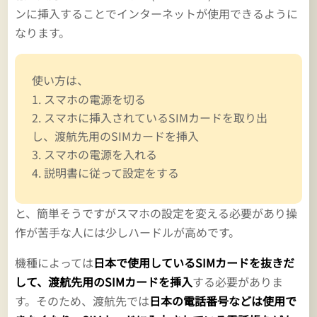
ンに挿入することでインターネットが使用できるように
なります。
使い方は、
スマホの電源を切る
スマホに挿入されているSIMカードを取り出
し、渡航先用のSIMカードを挿入
スマホの電源を入れる
説明書に従って設定をする
と、簡単そうですがスマホの設定を変える必要があり操
作が苦手な人には少しハードルが高めです。
機種によっては
日本で使用しているSIMカードを抜きだ
して、渡航先用のSIMカードを挿入
する必要がありま
す。そのため、渡航先では
日本の電話番号などは使用で