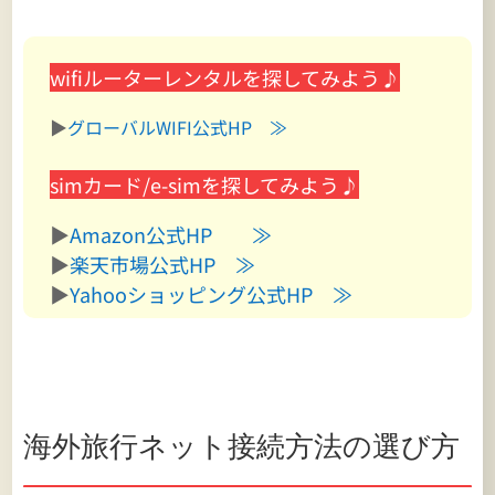
wifiルーターレンタルを探してみよう♪
▶
グローバルWIFI公式HP ≫
simカード/e-simを探してみよう♪
▶
Amazon公式HP ≫
▶
楽天市場公式HP ≫
▶
Yahooショッピング公式HP ≫
海外旅行ネット接続方法の選び方