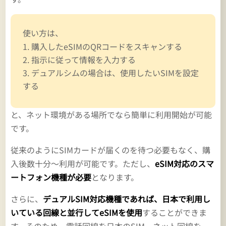
使い方は、
購入したeSIMのQRコードをスキャンする
指示に従って情報を入力する
デュアルシムの場合は、使用したいSIMを設定
する
と、ネット環境がある場所でなら簡単に利用開始が可能
です。
従来のようにSIMカードが届くのを待つ必要もなく、購
入後数十分～利用が可能です。ただし、
eSIM対応のスマ
ートフォン機種が必要
となります。
さらに、
デュアルSIM対応機種であれば、日本で利用し
いている回線と並行してeSIMを使用
することができま