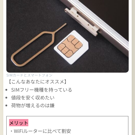
SIMカードとスマートフォン
【こんなあなたにオススメ】
SIMフリー機種を持っている
値段を安く収めたい
荷物が増えるのは嫌
メリット
・WiFiルーターに比べて割安