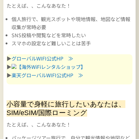
たとえば、、こんなあなた！
個人旅行で、観光スポットや現地情報、地図など情報
収集が常時必要
SNS投稿や閲覧などを常時したい
スマホの設定など難しいことは苦手
▶
グローバルWIFI公式HP ≫
▶
【海外WiFiレンタルショップ】
▶
楽天グローバルWIFI公式HP ≫
小容量で身軽に旅行したいあなたは、
SIM/eSIM/国際ローミング
たとえば、、こんなあなた！
パッケージツアー旅行で、自分で観光情報や地図など