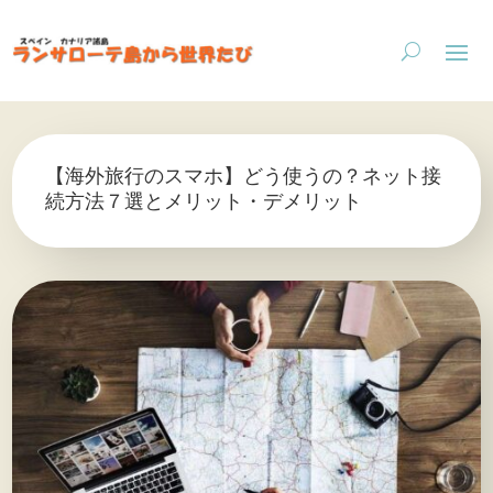
【海外旅行のスマホ】どう使うの？ネット接
続方法７選とメリット・デメリット