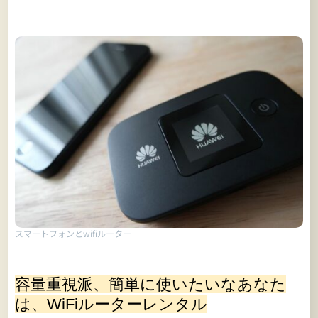
スマートフォンとwifiルーター
容量重視派、簡単に使いたいなあなた
は、WiFiルーターレンタル